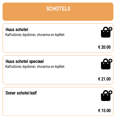
SCHOTELS
Huus schotel
Kalfsdöner, kipdöner, shoarma en kipfilet
€ 20.00
Huus schotel speciaal
Kalfsdöner, kipdöner, shoarma en kipfilet
€ 21.00
Doner schotel kalf
€ 15.00