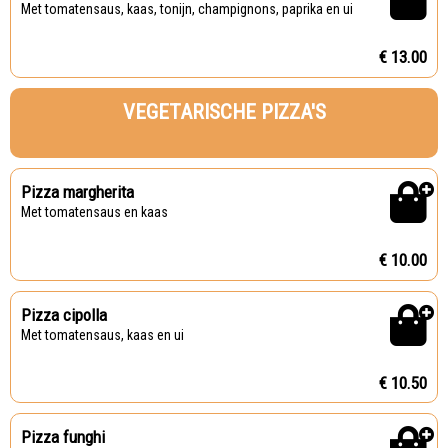
Met tomatensaus, kaas, tonijn, champignons, paprika en ui
€ 13.00
VEGETARISCHE PIZZA'S
Pizza margherita
Met tomatensaus en kaas
€ 10.00
Pizza cipolla
Met tomatensaus, kaas en ui
€ 10.50
Pizza funghi