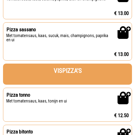
€ 13.00
Pizza sassano
Met tomatensaus, kaas, sucuk, mais, champignons, paprika
en ui
€ 13.00
VISPIZZA'S
Pizza tonno
Met tomatensaus, kaas, tonijn en ui
€ 12.50
Pizza bitonto