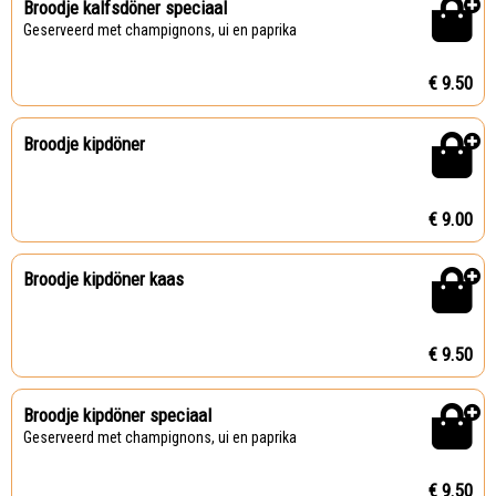
Broodje kalfsdöner speciaal
Geserveerd met champignons, ui en paprika
€ 9.50
Broodje kipdöner
€ 9.00
Broodje kipdöner kaas
€ 9.50
Broodje kipdöner speciaal
Geserveerd met champignons, ui en paprika
€ 9.50