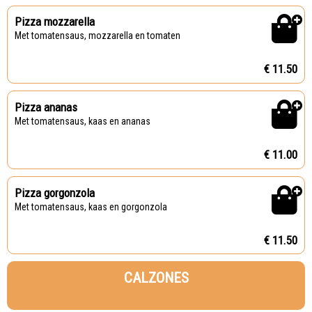
Pizza mozzarella
Met tomatensaus, mozzarella en tomaten
€ 11.50
Pizza ananas
Met tomatensaus, kaas en ananas
€ 11.00
Pizza gorgonzola
Met tomatensaus, kaas en gorgonzola
€ 11.50
CALZONES