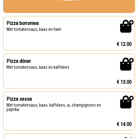
Pizza borromea
Met tomatensaus, kaas en ham
€ 12.00
Pizza döner
Met tomatensaus, kaas en kalfvlees
€ 13.00
Pizza sessa
Met tomatensaus, kaas, kalfvlees, ui, champignons en
paprika
€ 14.00