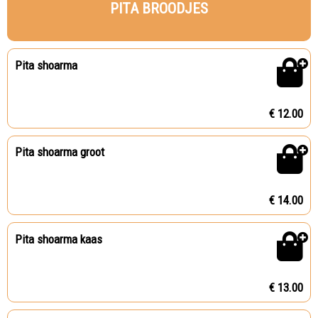
PITA BROODJES
Pita shoarma
€ 12.00
Pita shoarma groot
€ 14.00
Pita shoarma kaas
€ 13.00