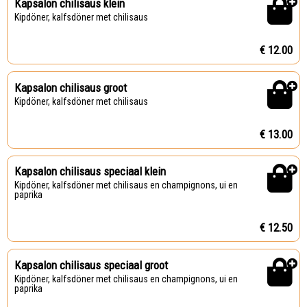
Kapsalon chilisaus klein
Kipdöner, kalfsdöner met chilisaus
€ 12.00
Kapsalon chilisaus groot
Kipdöner, kalfsdöner met chilisaus
€ 13.00
Kapsalon chilisaus speciaal klein
Kipdöner, kalfsdöner met chilisaus en champignons, ui en
paprika
€ 12.50
Kapsalon chilisaus speciaal groot
Kipdöner, kalfsdöner met chilisaus en champignons, ui en
paprika