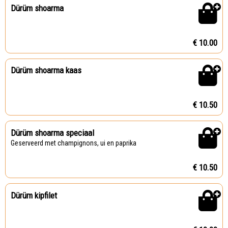
Dürüm shoarma
€ 10.00
Dürüm shoarma kaas
€ 10.50
Dürüm shoarma speciaal
Geserveerd met champignons, ui en paprika
€ 10.50
Dürüm kipfilet