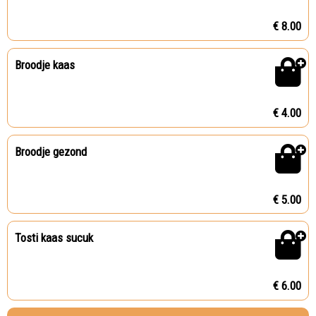
€ 8.00
Broodje kaas
€ 4.00
Broodje gezond
€ 5.00
Tosti kaas sucuk
€ 6.00