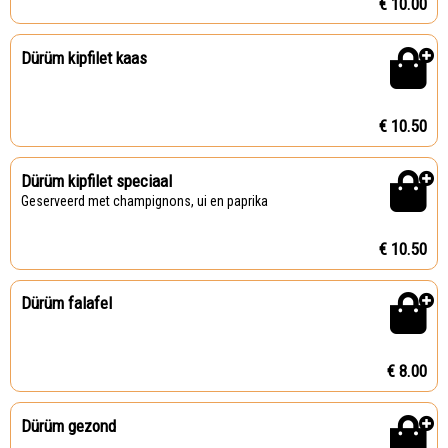
€ 10.00
Dürüm kipfilet kaas
€ 10.50
Dürüm kipfilet speciaal
Geserveerd met champignons, ui en paprika
€ 10.50
Dürüm falafel
€ 8.00
Dürüm gezond