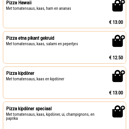
Pizza Hawaii
Met tomatensaus, kaas, ham en ananas
€ 13.00
Pizza etna pikant gekruid
Met tomatensaus, kaas, salami en pepertjes
€ 12.50
Pizza kipdöner
Met tomatensaus, kaas en kipdöner
€ 13.00
Pizza kipdöner speciaal
Met tomatensaus, kaas, kipdöner, ui, champignons, en
paprika