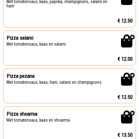
Met tomatensaus, kaas, paprika, champignons, salami en
ham
€ 12.50
Pizza salami
Met tomatensaus, kaas en salami
€ 12.00
Pizza pezana
Met tomatensaus, kaas, ham, salami en champignons
€ 12.50
Pizza shoarma
Met tomatensaus, kaas en shoarma
€ 13.50