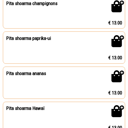
Pita shoarma champignons
€ 13.00
Pita shoarma paprika-ui
€ 13.00
Pita shoarma ananas
€ 13.00
Pita shoarma Hawaï
€ 13.00