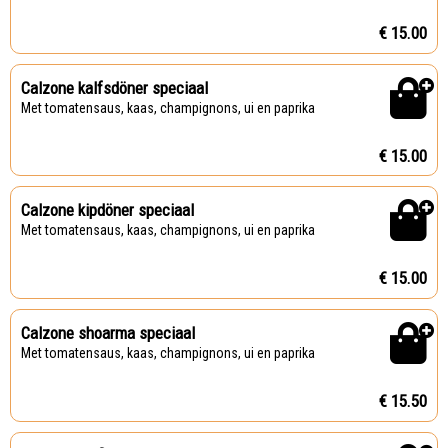
€ 15.00
Calzone kalfsdöner speciaal
Met tomatensaus, kaas, champignons, ui en paprika
€ 15.00
Calzone kipdöner speciaal
Met tomatensaus, kaas, champignons, ui en paprika
€ 15.00
Calzone shoarma speciaal
Met tomatensaus, kaas, champignons, ui en paprika
€ 15.50