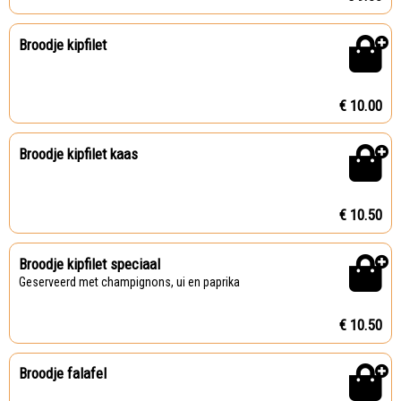
Broodje kipfilet
€ 10.00
Broodje kipfilet kaas
€ 10.50
Broodje kipfilet speciaal
Geserveerd met champignons, ui en paprika
€ 10.50
Broodje falafel