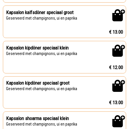
Kapsalon kalfsdöner speciaal groot
Geserveerd met champignons, ui en paprika
€ 13.00
Kapsalon kipdöner speciaal klein
Geserveerd met champignons, ui en paprika
€ 12.00
Kapsalon kipdöner speciaal groot
Geserveerd met champignons, ui en paprika
€ 13.00
Kapsalon shoarma speciaal klein
Geserveerd met champignons, ui en paprika