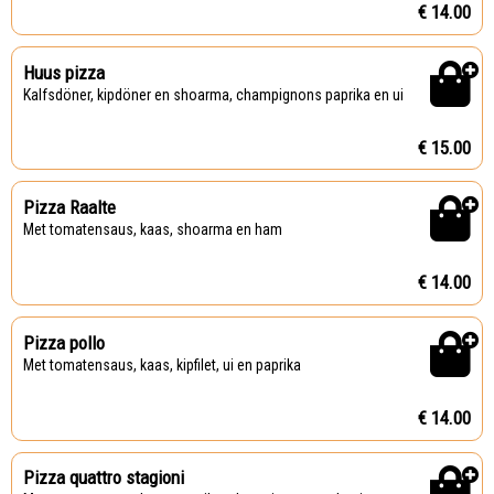
€ 14.00
Huus pizza
Kalfsdöner, kipdöner en shoarma, champignons paprika en ui
€ 15.00
Pizza Raalte
Met tomatensaus, kaas, shoarma en ham
€ 14.00
Pizza pollo
Met tomatensaus, kaas, kipfilet, ui en paprika
€ 14.00
Pizza quattro stagioni