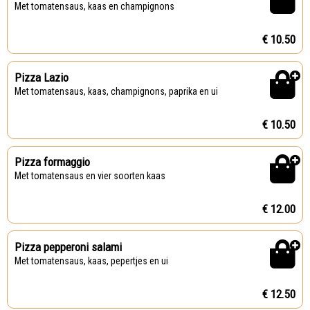
Met tomatensaus, kaas en champignons
€ 10.50
Pizza Lazio
Met tomatensaus, kaas, champignons, paprika en ui
€ 10.50
Pizza formaggio
Met tomatensaus en vier soorten kaas
€ 12.00
Pizza pepperoni salami
Met tomatensaus, kaas, pepertjes en ui
€ 12.50