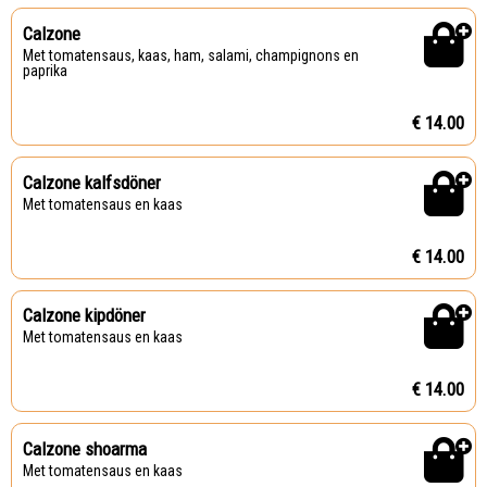
Calzone
Met tomatensaus, kaas, ham, salami, champignons en
paprika
€ 14.00
Calzone kalfsdöner
Met tomatensaus en kaas
€ 14.00
Calzone kipdöner
Met tomatensaus en kaas
€ 14.00
Calzone shoarma
Met tomatensaus en kaas