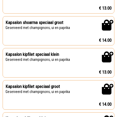
€ 13.00
Kapsalon shoarma speciaal groot
Geserveerd met champignons, ui en paprika
€ 14.00
Kapsalon kipfilet speciaal klein
Geserveerd met champignons, ui en paprika
€ 13.00
Kapsalon kipfilet speciaal groot
Geserveerd met champignons, ui en paprika
€ 14.00