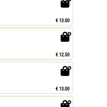
€ 13.00
€ 12.50
€ 13.00