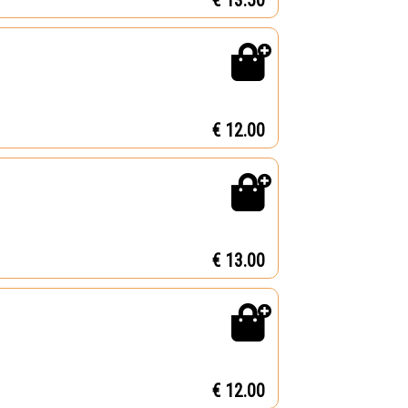
€ 13.50
€ 12.00
€ 13.00
€ 12.00