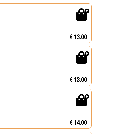
€ 13.00
€ 13.00
€ 14.00