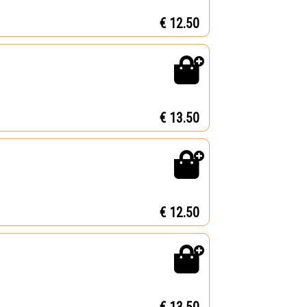
€ 12.50
€ 13.50
€ 12.50