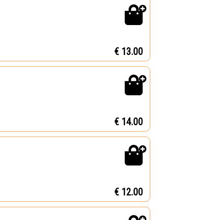
€ 13.00
€ 14.00
€ 12.00