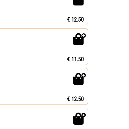
€ 12.50
€ 11.50
€ 12.50