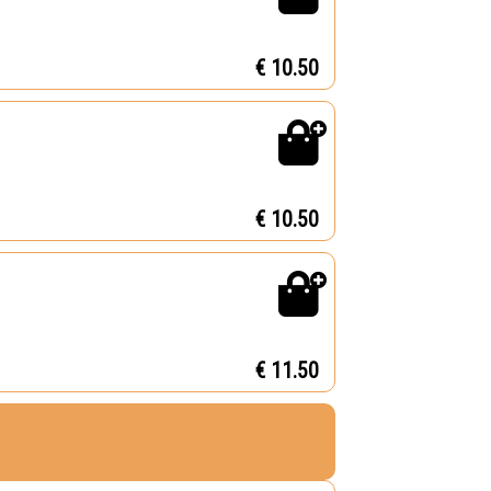
€ 10.50
€ 10.50
€ 11.50